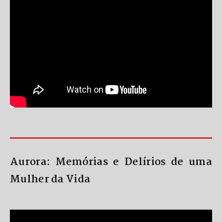
Aurora: Memórias e Delírios de uma
Mulher da Vida