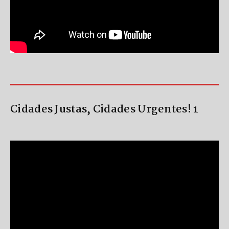
Cidades Justas, Cidades Urgentes! 1