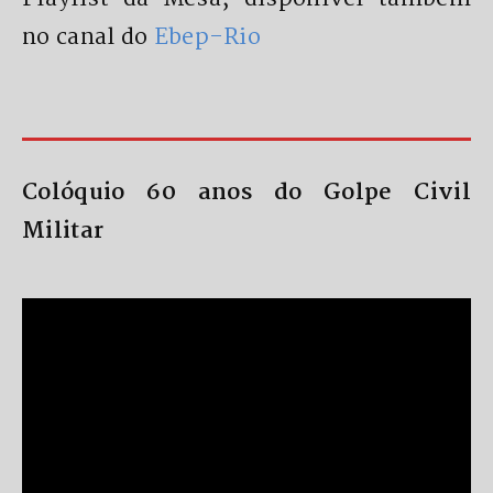
no canal do
Ebep-Rio
Colóquio 60 anos do Golpe Civil
Militar