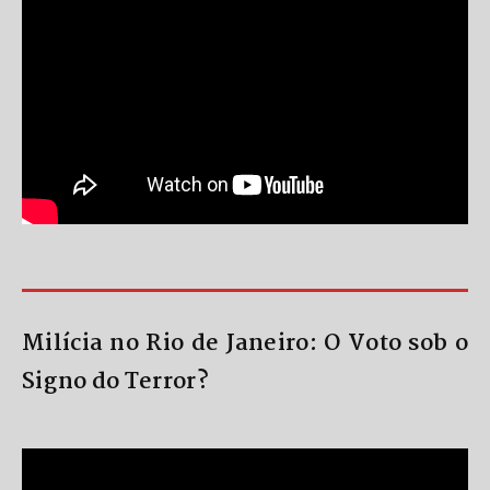
Milícia no Rio de Janeiro: O Voto sob o
Signo do Terror?