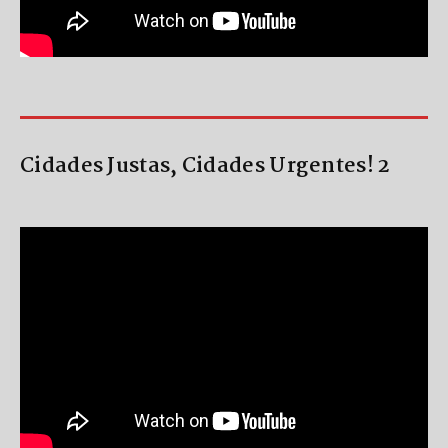
Cidades Justas, Cidades Urgentes! 2