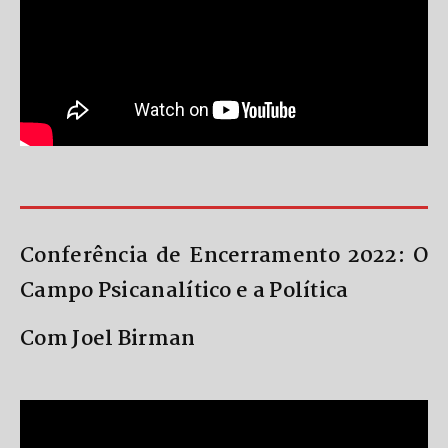
Conferência de Encerramento 2022: O
Campo Psicanalítico e a Política
Com Joel Birman