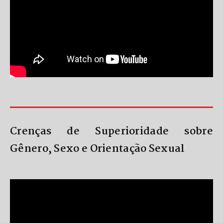
Crenças de Superioridade sobre
Gênero, Sexo e Orientação Sexual