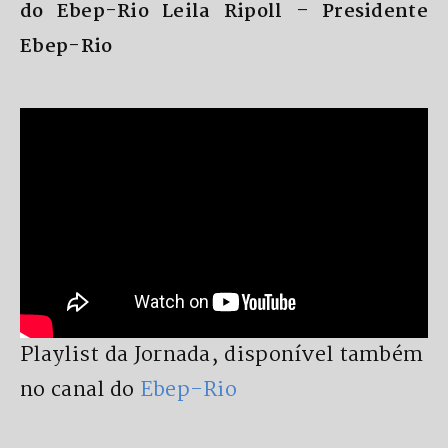
do Ebep-Rio Leila Ripoll – Presidente
Ebep-Rio
Playlist da Jornada, disponível também
no canal do
Ebep-Rio