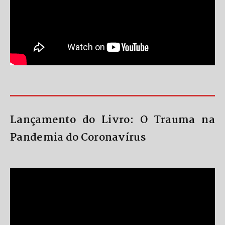
Lançamento do Livro: O Trauma na
Pandemia do Coronavírus