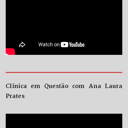
Clínica em Questão com Ana Laura
Prates