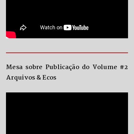
Mesa sobre Publicação do Volume #2
Arquivos & Ecos