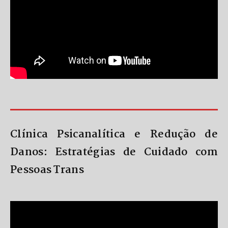
Clínica Psicanalítica e Redução de
Danos: Estratégias de Cuidado com
Pessoas Trans