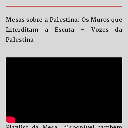
Mesas sobre a Palestina: Os Muros que
Interditam a Escuta – Vozes da
Palestina
Playlist da Mesa, disponível também