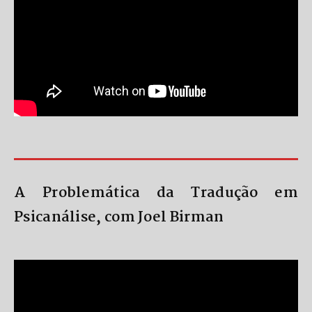
A Problemática da Tradução em
Psicanálise, com Joel Birman