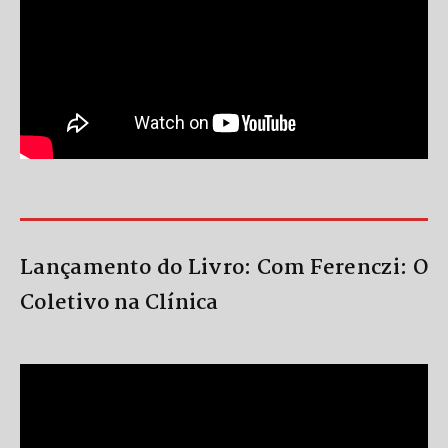
Lançamento do Livro: Com Ferenczi: O
Coletivo na Clínica