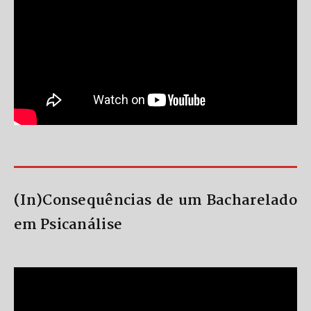
(In)Consequências de um Bacharelado
em Psicanálise