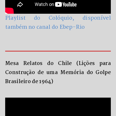
Playlist do Colóquio, disponível
também no canal do Ebep-Rio
Mesa Relatos do Chile (Lições para
Construção de uma Memória do Golpe
Brasileiro de 1964)