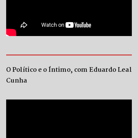
O Político e o Íntimo, com Eduardo Leal
Cunha