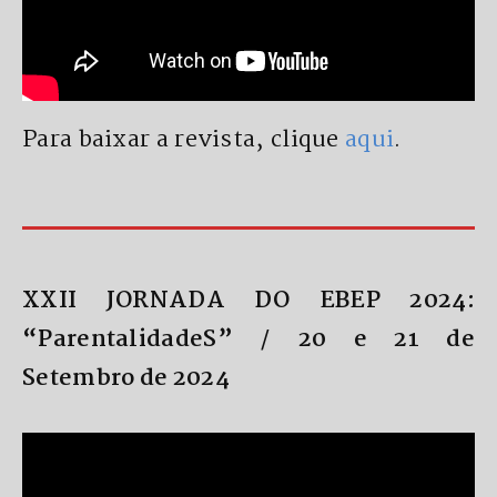
Para baixar a revista, clique
aqui
.
XXII JORNADA DO EBEP 2024:
“ParentalidadeS”
/
20 e 21 de
Setembro de 2024