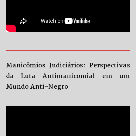
Manicômios Judiciários: Perspectivas
da Luta Antimanicomial em um
Mundo Anti-Negro