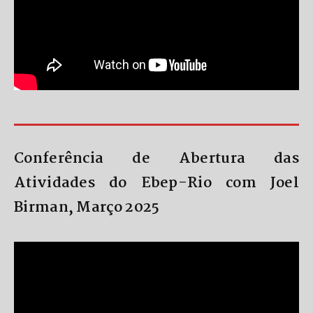
Conferência de Abertura das
Atividades do Ebep-Rio com Joel
Birman, Março 2025