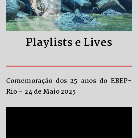
Playlists e Lives
Comemoração dos 25 anos do EBEP-
Rio
–
24 de Maio 2025