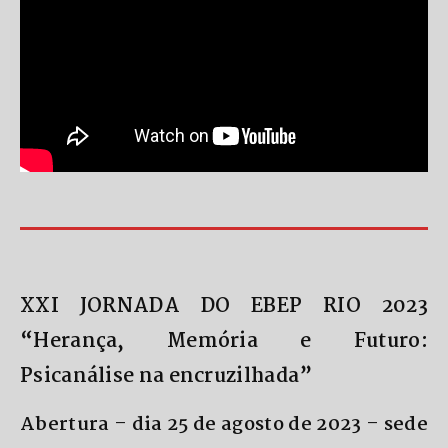
XXI JORNADA DO EBEP RIO 2023
“Herança, Memória e Futuro:
Psicanálise na encruzilhada”
Abertura – dia 25 de agosto de 2023 – sede