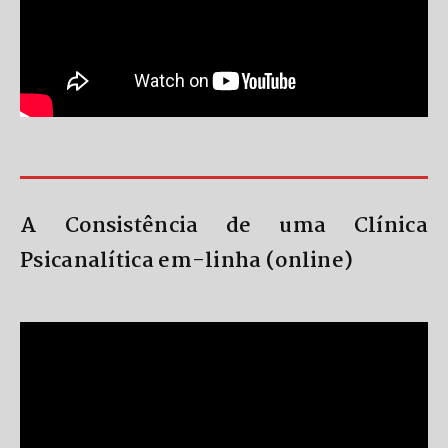
A Consistência de uma Clínica
Psicanalítica em-linha (online)