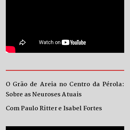
O Grão de Areia no Centro da Pérola:
Sobre as Neuroses Atuais
Com Paulo Ritter e Isabel Fortes