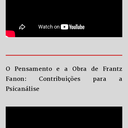
O Pensamento e a Obra de Frantz
Fanon: Contribuições para a
Psicanálise