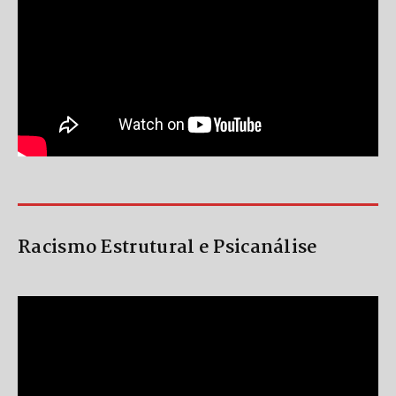
Racismo Estrutural e Psicanálise