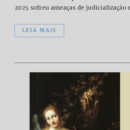
2025 sofreu ameaças de judicialização
LEIA MAIS