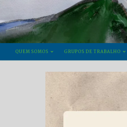
QUEM SOMOS
GRUPOS DE TRABALHO