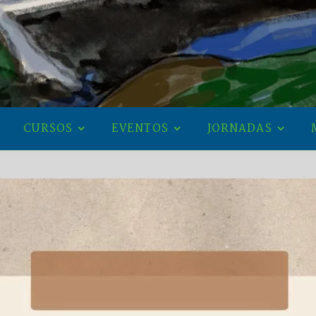
CURSOS
EVENTOS
JORNADAS