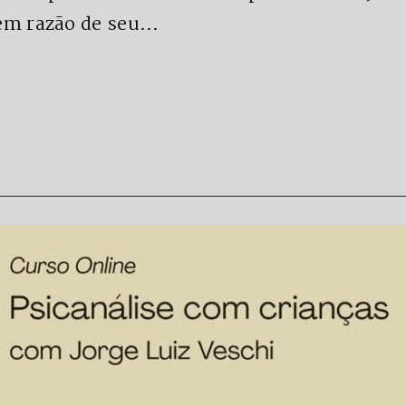
 em razão de seu…