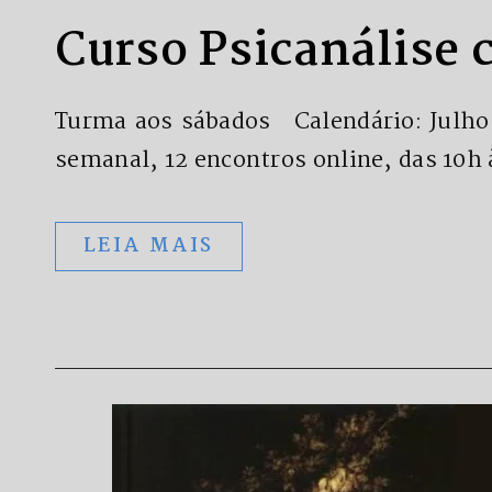
Curso Psicanálise 
Turma aos sábados Calendário: Julho: 
semanal, 12 encontros online, das 10h
LEIA MAIS