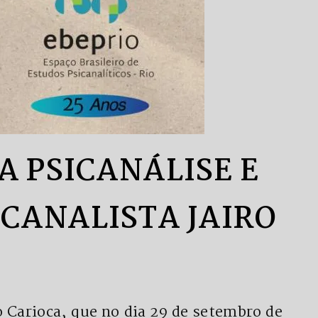
 PSICANÁLISE E
ICANALISTA JAIRO
 Carioca, que no dia 29 de setembro de