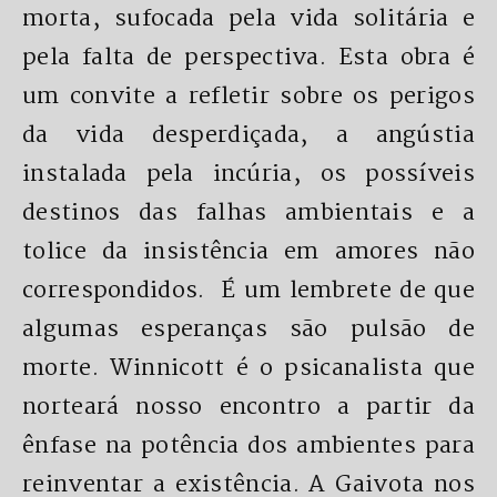
morta, sufocada pela vida solitária e
pela falta de perspectiva. Esta obra é
um convite a refletir sobre os perigos
da vida desperdiçada, a angústia
instalada pela incúria, os possíveis
destinos das falhas ambientais e a
tolice da insistência em amores não
correspondidos. É um lembrete de que
algumas esperanças são pulsão de
morte. Winnicott é o psicanalista que
norteará nosso encontro a partir da
ênfase na potência dos ambientes para
reinventar a existência. A Gaivota nos