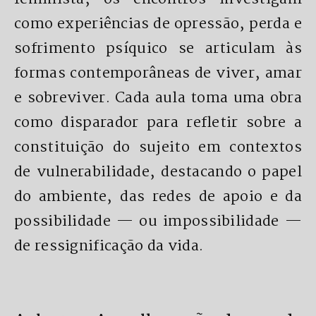
como experiências de opressão, perda e
sofrimento psíquico se articulam às
formas contemporâneas de viver, amar
e sobreviver. Cada aula toma uma obra
como disparador para refletir sobre a
constituição do sujeito em contextos
de vulnerabilidade, destacando o papel
do ambiente, das redes de apoio e da
possibilidade — ou impossibilidade —
de ressignificação da vida.