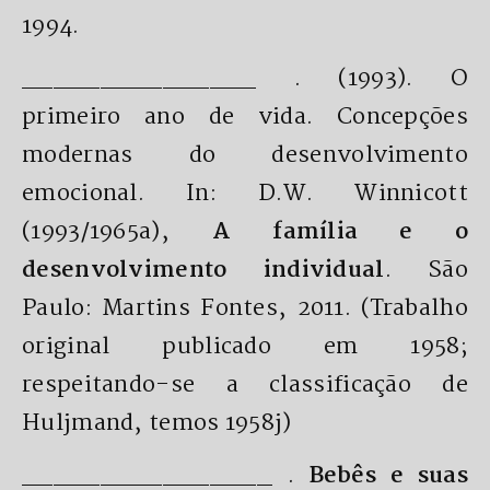
1994.
_______________ . (1993). O
primeiro ano de vida. Concepções
modernas do desenvolvimento
emocional. In: D.W. Winnicott
(1993/1965a),
A família e o
desenvolvimento individual
. São
Paulo: Martins Fontes, 2011. (Trabalho
original publicado em 1958;
respeitando-se a classificação de
Huljmand, temos 1958j)
________________ .
Bebês e suas