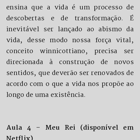
ensina que a vida é um processo de
descobertas e de transformação. É
inevitável ser lançado ao abismo da
vida, desse modo nossa força vital,
conceito winnicottiano, precisa ser
direcionada à construção de novos
sentidos, que deverão ser renovados de
acordo com o que a vida nos propõe ao
longo de uma existência.
Aula 4 – Meu Rei (disponível em
Netflix)