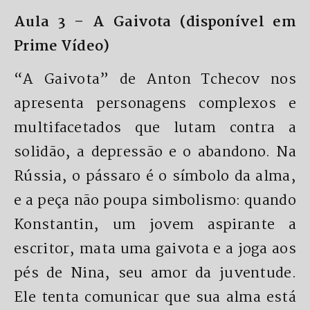
Aula 3 – A Gaivota (disponível em
Prime Vídeo)
“A Gaivota” de Anton Tchecov nos
apresenta personagens complexos e
multifacetados que lutam contra a
solidão, a depressão e o abandono. Na
Rússia, o pássaro é o símbolo da alma,
e a peça não poupa simbolismo: quando
Konstantin, um jovem aspirante a
escritor, mata uma gaivota e a joga aos
pés de Nina, seu amor da juventude.
Ele tenta comunicar que sua alma está