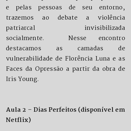
e pelas pessoas de seu entorno,
trazemos ao debate a violência
patriarcal invisibilizada
socialmente. Nesse encontro
destacamos as camadas de
vulnerabilidade de Florência Luna e as
Faces da Opressão a partir da obra de
Iris Young.
Aula 2 – Dias Perfeitos (disponível em
Netflix)