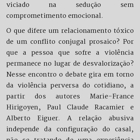
viciado na sedução sem
comprometimento emocional.
O que difere um relacionamento tóxico
de um conflito conjugal prosaico? Por
que a pessoa que sofre a violência
permanece no lugar de desvalorização?
Nesse encontro o debate gira em torno
da violência perversa do cotidiano, a
partir dos autores Marie-France
Hirigoyen, Paul Claude Racamier e
Alberto Eiguer. A relação abusiva
independe da configuração do casal,