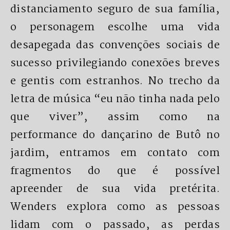
distanciamento seguro de sua família,
o personagem escolhe uma vida
desapegada das convenções sociais de
sucesso privilegiando conexões breves
e gentis com estranhos. No trecho da
letra de música “eu não tinha nada pelo
que viver”, assim como na
performance do dançarino de Butô no
jardim, entramos em contato com
fragmentos do que é possível
apreender de sua vida pretérita.
Wenders explora como as pessoas
lidam com o passado, as perdas