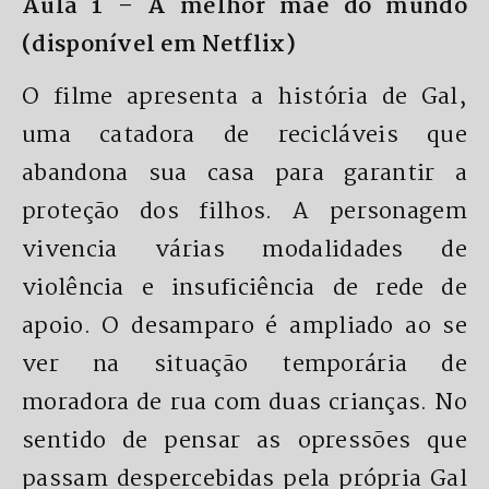
Aula 1 – A melhor mãe do mundo
(disponível em Netflix)
O filme apresenta a história de Gal,
uma catadora de recicláveis que
abandona sua casa para garantir a
proteção dos filhos. A personagem
vivencia várias modalidades de
violência e insuficiência de rede de
apoio. O desamparo é ampliado ao se
ver na situação temporária de
moradora de rua com duas crianças. No
sentido de pensar as opressões que
passam despercebidas pela própria Gal