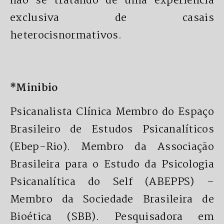
não se tratando de uma experiência
exclusiva de casais
heterocisnormativos.
*Minibio
Psicanalista Clínica Membro do Espaço
Brasileiro de Estudos Psicanalíticos
(Ebep-Rio). Membro da Associação
Brasileira para o Estudo da Psicologia
Psicanalítica do Self (ABEPPS) –
Membro da Sociedade Brasileira de
Bioética (SBB). Pesquisadora em