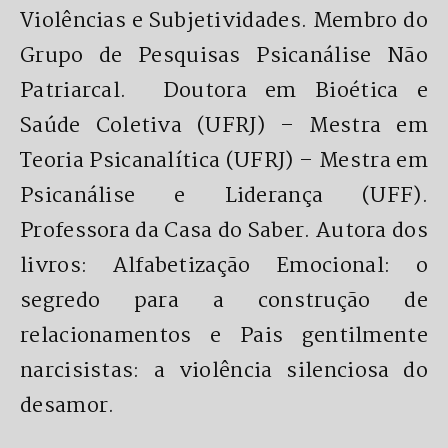
Violências e Subjetividades. Membro do
Grupo de Pesquisas Psicanálise Não
Patriarcal. Doutora em Bioética e
Saúde Coletiva (UFRJ) – Mestra em
Teoria Psicanalítica (UFRJ) – Mestra em
Psicanálise e Liderança (UFF).
Professora da Casa do Saber. Autora dos
livros: Alfabetização Emocional: o
segredo para a construção de
relacionamentos e Pais gentilmente
narcisistas: a violência silenciosa do
desamor.