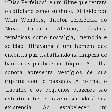
“Dias Perfeitos” é um filme que retrata
o cotidiano como sublime. Dirigido por
Wim Wenders, diretor referência do
Novo Cinema Alemão, destaca
temáticas como nostalgia, memória e
solidão. Hirayama é um homem que
encontra paz trabalhando na limpeza de
banheiros públicos de Tóquio. A trilha
sonora apresenta vestígios de sua
ruptura com o passado. A rotina, o
trabalho e os pequenos prazeres são
estruturantes e trazem sentido à sua
existência. Ao estabelecer um