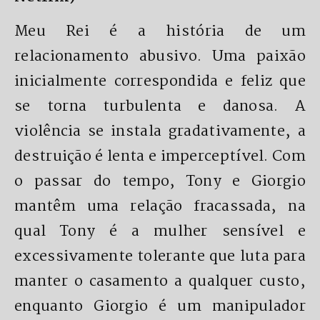
Meu Rei é a história de um
relacionamento abusivo. Uma paixão
inicialmente correspondida e feliz que
se torna turbulenta e danosa. A
violência se instala gradativamente, a
destruição é lenta e imperceptível. Com
o passar do tempo, Tony e Giorgio
mantêm uma relação fracassada, na
qual Tony é a mulher sensível e
excessivamente tolerante que luta para
manter o casamento a qualquer custo,
enquanto Giorgio é um manipulador