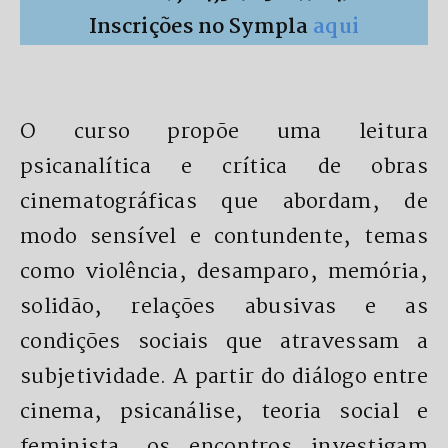
Inscrições no Sympla
aqui
O curso propõe uma leitura
psicanalítica e crítica de obras
cinematográficas que abordam, de
modo sensível e contundente, temas
como violência, desamparo, memória,
solidão, relações abusivas e as
condições sociais que atravessam a
subjetividade. A partir do diálogo entre
cinema, psicanálise, teoria social e
feminista, os encontros investigam