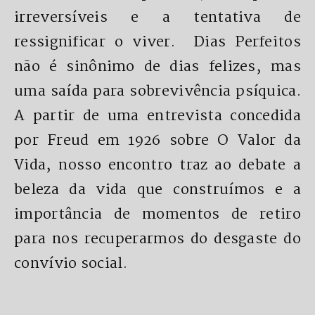
irreversíveis e a tentativa de
ressignificar o viver. Dias Perfeitos
não é sinônimo de dias felizes, mas
uma saída para sobrevivência psíquica.
A partir de uma entrevista concedida
por Freud em 1926 sobre O Valor da
Vida, nosso encontro traz ao debate a
beleza da vida que construímos e a
importância de momentos de retiro
para nos recuperarmos do desgaste do
convívio social.