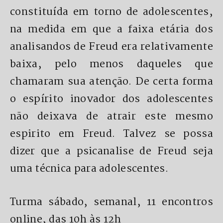
constituída em torno de adolescentes,
na medida em que a faixa etária dos
analisandos de Freud era relativamente
baixa, pelo menos daqueles que
chamaram sua atenção. De certa forma
o espírito inovador dos adolescentes
não deixava de atrair este mesmo
espirito em Freud. Talvez se possa
dizer que a psicanalise de Freud seja
uma técnica para adolescentes.
Turma sábado, semanal, 11 encontros
online, das 10h às 12h