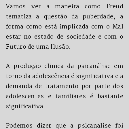
Vamos ver a maneira como Freud
tematiza a questão da puberdade, a
forma como está implicada com o Mal
estar no estado de sociedade e com o
Futuro de uma Ilusão.
A produção clinica da psicanálise em
torno da adolescência é significativa e a
demanda de tratamento por parte dos
adolescentes e familiares é bastante
significativa.
Podemos dizer que a psicanalise foi