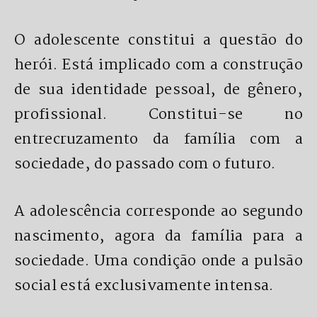
O adolescente constitui a questão do
herói. Está implicado com a construção
de sua identidade pessoal, de gênero,
profissional. Constitui-se no
entrecruzamento da família com a
sociedade, do passado com o futuro.
A adolescência corresponde ao segundo
nascimento, agora da família para a
sociedade. Uma condição onde a pulsão
social está exclusivamente intensa.