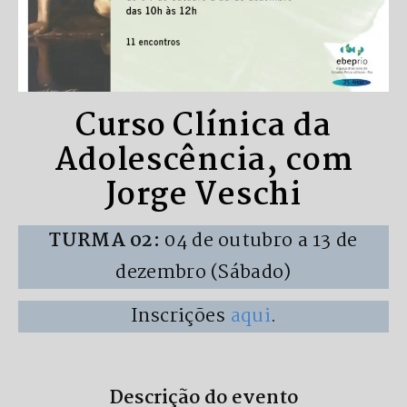
Curso Clínica da
Adolescência, com
Jorge Veschi
TURMA 02:
04 de outubro a 13 de
dezembro (Sábado)
Inscrições
aqui
.
Descrição do evento